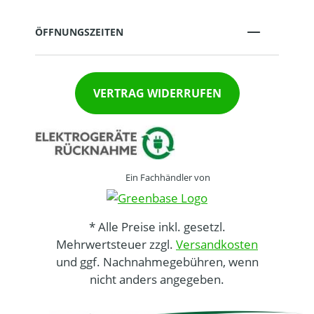
ÖFFNUNGSZEITEN
VERTRAG WIDERRUFEN
Ein Fachhändler von
* Alle Preise inkl. gesetzl.
Mehrwertsteuer zzgl.
Versandkosten
und ggf. Nachnahmegebühren, wenn
nicht anders angegeben.