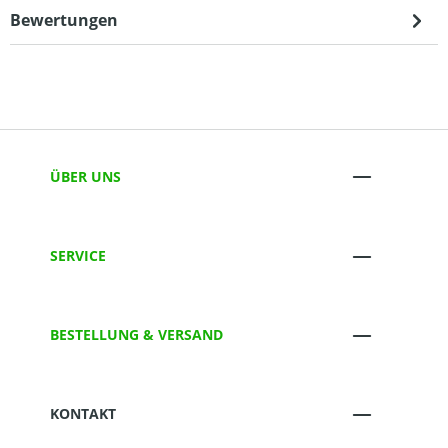
Bewertungen
ÜBER UNS
SERVICE
BESTELLUNG & VERSAND
KONTAKT