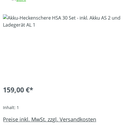
Bildergalerie überspringen
159,00 €*
Inhalt:
1
Preise inkl. MwSt. zzgl. Versandkosten