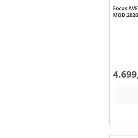
Focus AVE
MOD.2026
4.699