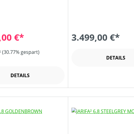
,00 €*
3.499,00 €*
*
(30.77% gespart)
DETAILS
DETAILS