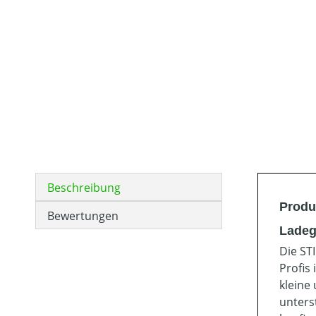
Beschreibung
Produ
Bewertungen
Ladeg
Die ST
Profis
kleine
unters