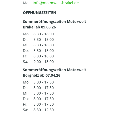
Mail:
ÖFFNUNGSZEITEN
Sommeröffnungszeiten Motorwelt
Brakel ab 09.03.26
Mo:
8.30 - 18.00
Di:
8.30 - 18.00
Mi:
8.30 - 18.00
Do:
8.30 - 18.00
Fr:
8.30 - 18.00
Sa:
9.00 - 13.00
Sommeröffnungszeiten Motorwelt
Borgholz ab 07.04.26
Mo:
8.00 - 17.30
Di:
8.00 - 17.30
Mi:
8.00 - 17.30
Do:
8.00 - 17.30
Fr:
8.00 - 17.30
Sa:
8.30 - 12.30