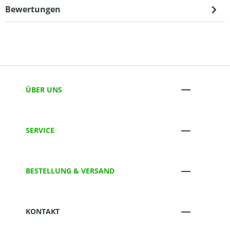
Bewertungen
ÜBER UNS
SERVICE
BESTELLUNG & VERSAND
KONTAKT