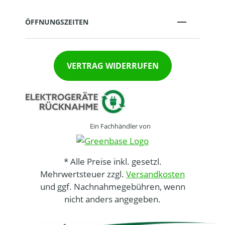
ÖFFNUNGSZEITEN
VERTRAG WIDERRUFEN
Ein Fachhändler von
* Alle Preise inkl. gesetzl.
Mehrwertsteuer zzgl.
Versandkosten
und ggf. Nachnahmegebühren, wenn
nicht anders angegeben.