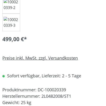
499,00 €*
Preise inkl. MwSt. zzgl. Versandkosten
Sofort verfügbar, Lieferzeit: 2 - 5 Tage
Produktnummer:
DC-100020339
Herstellernummer:
2L0482008/ST1
Gewicht:
25 kg