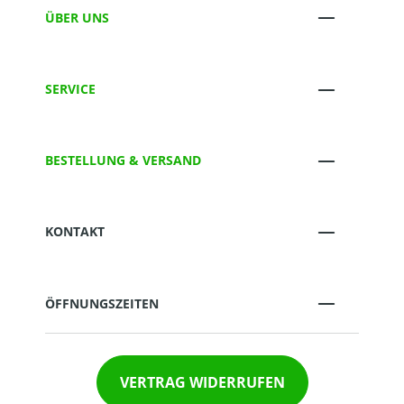
ÜBER UNS
SERVICE
BESTELLUNG & VERSAND
KONTAKT
ÖFFNUNGSZEITEN
VERTRAG WIDERRUFEN