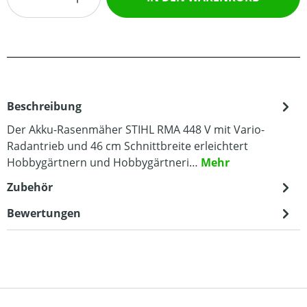
Beschreibung
Der Akku-Rasenmäher STIHL RMA 448 V mit Vario-
Radantrieb und 46 cm Schnittbreite erleichtert
Hobbygärtnern und Hobbygärtneri…
Mehr
Zubehör
Bewertungen