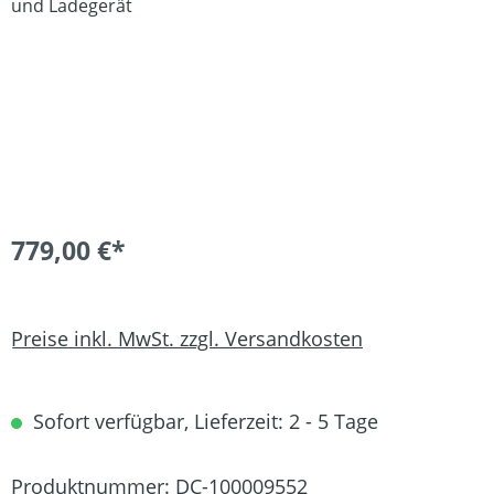
779,00 €*
Preise inkl. MwSt. zzgl. Versandkosten
Sofort verfügbar, Lieferzeit: 2 - 5 Tage
Produktnummer:
DC-100009552