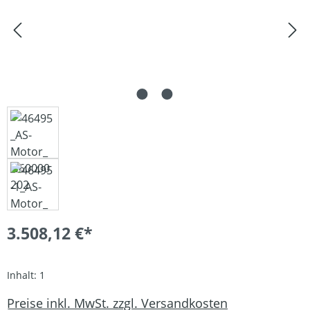
3.508,12 €*
Inhalt:
1
Preise inkl. MwSt. zzgl. Versandkosten