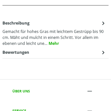
Beschreibung
Gemacht für hohes Gras mit leichtem Gestrüpp bis 90
cm. Mäht und mulcht in einem Schritt. Vor allem im
ebenen und leicht une…
Mehr
Bewertungen
ÜBER UNS
SERVICE