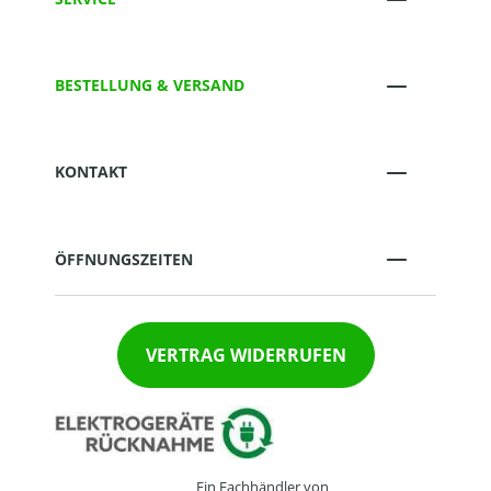
BESTELLUNG & VERSAND
KONTAKT
ÖFFNUNGSZEITEN
VERTRAG WIDERRUFEN
Ein Fachhändler von