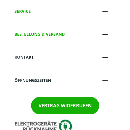
SERVICE
BESTELLUNG & VERSAND
KONTAKT
ÖFFNUNGSZEITEN
VERTRAG WIDERRUFEN