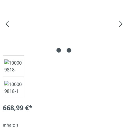
668,99 €*
Inhalt:
1