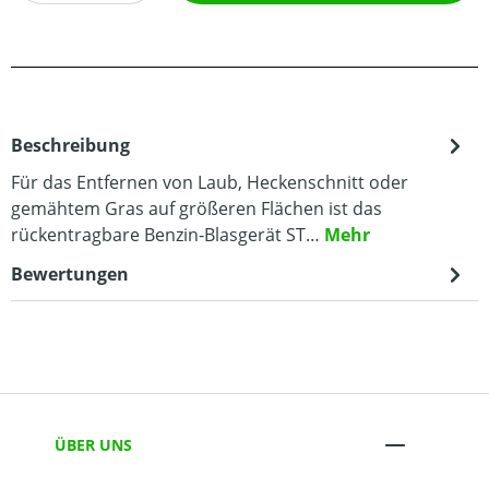
Beschreibung
Für das Entfernen von Laub, Heckenschnitt oder
gemähtem Gras auf größeren Flächen ist das
rückentragbare Benzin-Blasgerät ST…
Mehr
Bewertungen
ÜBER UNS