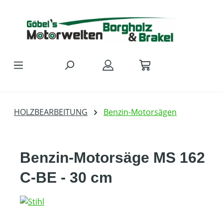
Zum Hauptinhalt springen
HOLZBEARBEITUNG
Benzin-Motorsägen
Benzin-Motorsäge MS 162
C-BE - 30 cm