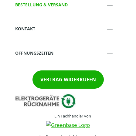
BESTELLUNG & VERSAND
KONTAKT
ÖFFNUNGSZEITEN
VERTRAG WIDERRUFEN
Ein Fachhändler von