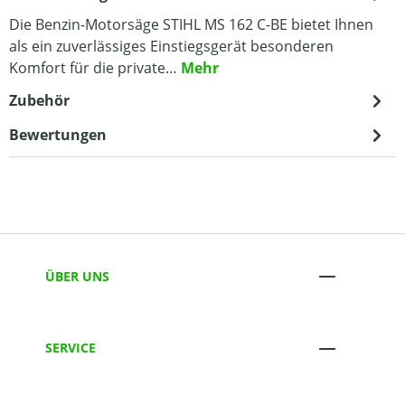
Die Benzin-Motorsäge STIHL MS 162 C-BE bietet Ihnen
als ein zuverlässiges Einstiegsgerät besonderen
Komfort für die private…
Mehr
Zubehör
Bewertungen
ÜBER UNS
SERVICE