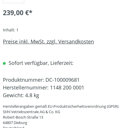
239,00 €*
Inhalt:
1
Preise inkl. MwSt. zzgl. Versandkosten
Sofort verfügbar, Lieferzeit:
Produktnummer:
DC-100009681
Herstellernummer:
1148 200 0001
Gewicht:
4.8 kg
Herstellerangaben gemäß EU-Produktsicherheitsverordnung (GPSR):
Stihl Vetriebszentrale AG & Co. KG
Robert-Bosch-Straße 13
64807 Dieburg