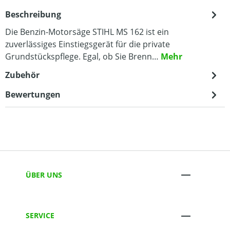
Beschreibung
Die Benzin-Motorsäge STIHL MS 162 ist ein
zuverlässiges Einstiegsgerät für die private
Grundstückspflege. Egal, ob Sie Brenn…
Mehr
Zubehör
Bewertungen
ÜBER UNS
SERVICE