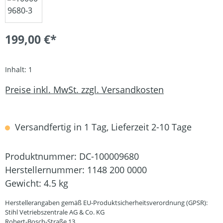
199,00 €*
Inhalt:
1
Preise inkl. MwSt. zzgl. Versandkosten
Versandfertig in 1 Tag, Lieferzeit 2-10 Tage
Produktnummer:
DC-100009680
Herstellernummer:
1148 200 0000
Gewicht:
4.5 kg
Herstellerangaben gemäß EU-Produktsicherheitsverordnung (GPSR):
Stihl Vetriebszentrale AG & Co. KG
Robert-Bosch-Straße 13