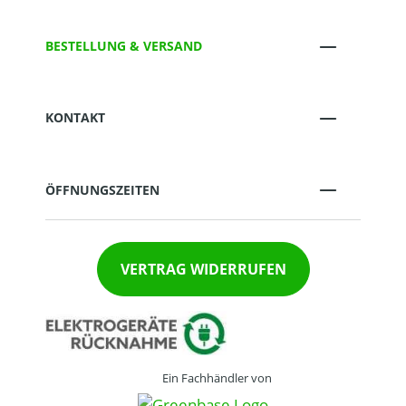
BESTELLUNG & VERSAND
KONTAKT
ÖFFNUNGSZEITEN
VERTRAG WIDERRUFEN
Ein Fachhändler von