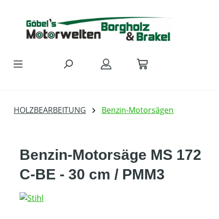
Zum Hauptinhalt springen
HOLZBEARBEITUNG
Benzin-Motorsägen
Benzin-Motorsäge MS 172
C-BE - 30 cm / PMM3