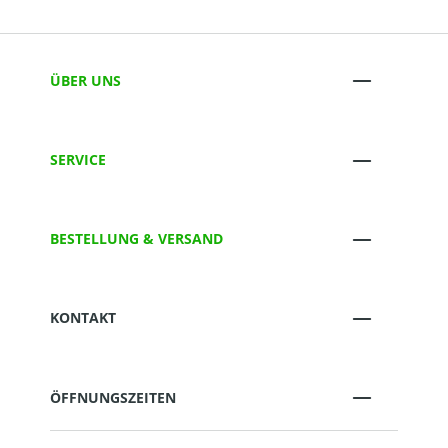
ÜBER UNS
SERVICE
BESTELLUNG & VERSAND
KONTAKT
ÖFFNUNGSZEITEN