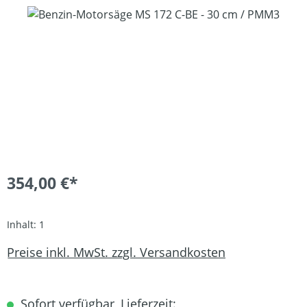
Bildergalerie überspringen
354,00 €*
Inhalt:
1
Preise inkl. MwSt. zzgl. Versandkosten
Sofort verfügbar, Lieferzeit: