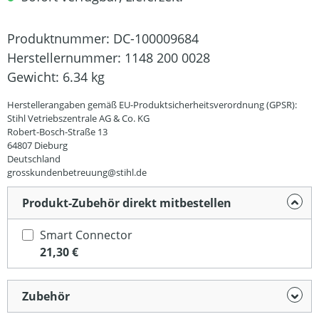
Produktnummer:
DC-100009684
Herstellernummer:
1148 200 0028
Gewicht:
6.34 kg
Herstellerangaben gemäß EU-Produktsicherheitsverordnung (GPSR):
Stihl Vetriebszentrale AG & Co. KG
Robert-Bosch-Straße 13
64807 Dieburg
Deutschland
grosskundenbetreuung@stihl.de
Produkt-Zubehör direkt mitbestellen
Smart Connector
21,30 €
Zubehör