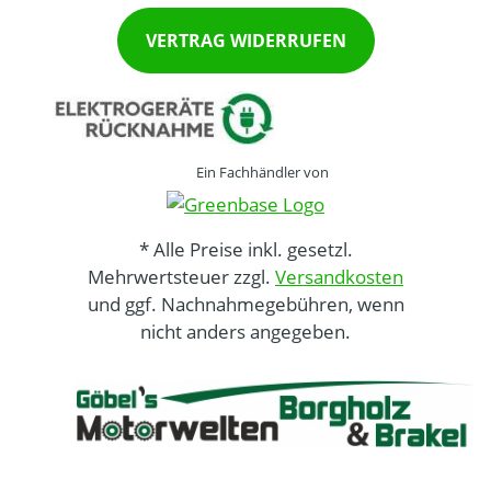
VERTRAG WIDERRUFEN
Ein Fachhändler von
* Alle Preise inkl. gesetzl.
Mehrwertsteuer zzgl.
Versandkosten
und ggf. Nachnahmegebühren, wenn
nicht anders angegeben.