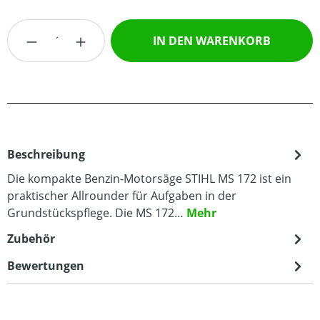
Produkt Anzahl: Gib den gewünschten Wert
IN DEN WARENKORB
Beschreibung
Die kompakte Benzin-Motorsäge STIHL MS 172 ist ein
praktischer Allrounder für Aufgaben in der
Grundstückspflege. Die MS 172…
Mehr
Zubehör
Bewertungen