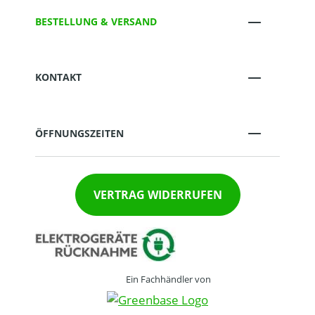
BESTELLUNG & VERSAND
KONTAKT
ÖFFNUNGSZEITEN
VERTRAG WIDERRUFEN
Ein Fachhändler von