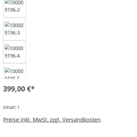
399,00 €*
Inhalt:
1
Preise inkl. MwSt. zzgl. Versandkosten