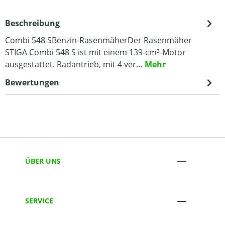
Beschreibung
Combi 548 SBenzin-RasenmäherDer Rasenmäher
STIGA Combi 548 S ist mit einem 139-cm³-Motor
ausgestattet. Radantrieb, mit 4 ver…
Mehr
Bewertungen
ÜBER UNS
SERVICE