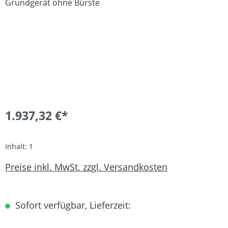
1.937,32 €*
Inhalt:
1
Preise inkl. MwSt. zzgl. Versandkosten
Sofort verfügbar, Lieferzeit: