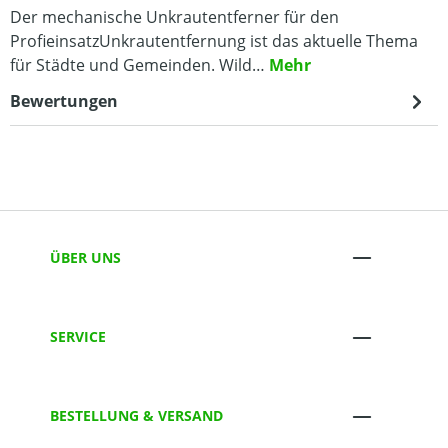
Der mechanische Unkrautentferner für den
ProfieinsatzUnkrautentfernung ist das aktuelle Thema
für Städte und Gemeinden. Wild…
Mehr
Bewertungen
ÜBER UNS
SERVICE
BESTELLUNG & VERSAND