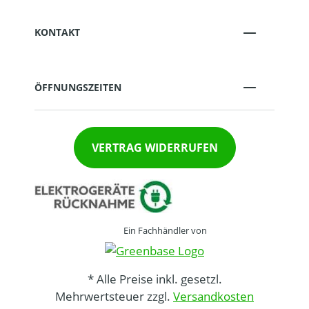
KONTAKT
ÖFFNUNGSZEITEN
VERTRAG WIDERRUFEN
Ein Fachhändler von
* Alle Preise inkl. gesetzl.
Mehrwertsteuer zzgl.
Versandkosten