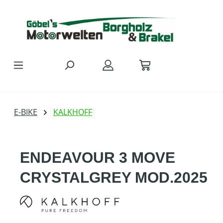
Zum Hauptinhalt springen
E-BIKE
KALKHOFF
ENDEAVOUR 3 MOVE
CRYSTALGREY MOD.2025