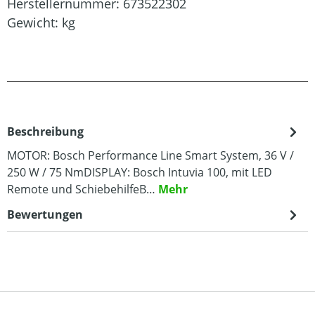
Herstellernummer:
673522302
Gewicht:
kg
Beschreibung
MOTOR: Bosch Performance Line Smart System, 36 V /
250 W / 75 NmDISPLAY: Bosch Intuvia 100, mit LED
Remote und SchiebehilfeB…
Mehr
Bewertungen