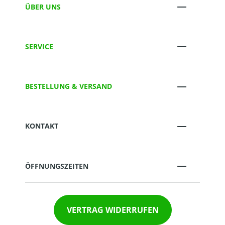
ÜBER UNS
SERVICE
BESTELLUNG & VERSAND
KONTAKT
ÖFFNUNGSZEITEN
VERTRAG WIDERRUFEN