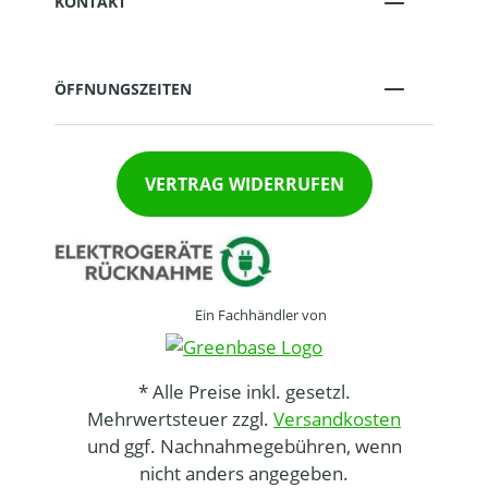
KONTAKT
ÖFFNUNGSZEITEN
VERTRAG WIDERRUFEN
Ein Fachhändler von
* Alle Preise inkl. gesetzl.
Mehrwertsteuer zzgl.
Versandkosten
und ggf. Nachnahmegebühren, wenn
nicht anders angegeben.