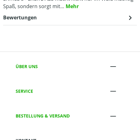
Spaß, sondern sorgt mit…
Mehr
Bewertungen
ÜBER UNS
SERVICE
BESTELLUNG & VERSAND