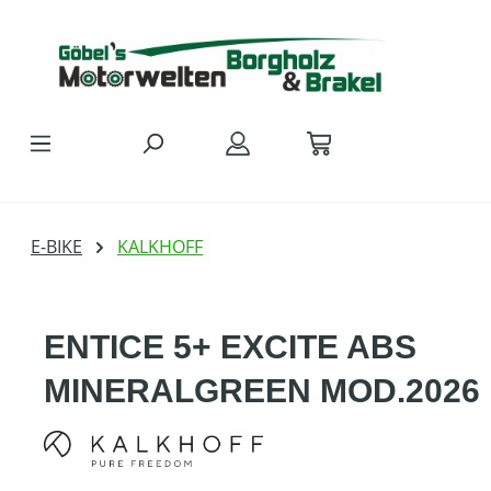
Zum Hauptinhalt springen
E-BIKE
KALKHOFF
ENTICE 5+ EXCITE ABS
MINERALGREEN MOD.2026