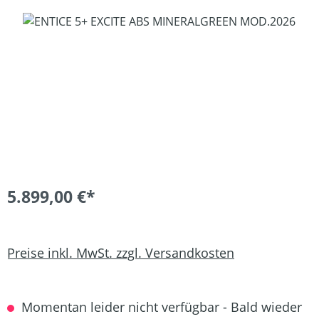
Bildergalerie überspringen
5.899,00 €*
Preise inkl. MwSt. zzgl. Versandkosten
Momentan leider nicht verfügbar - Bald wieder