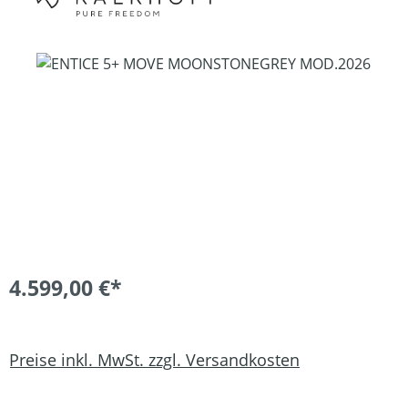
Bildergalerie überspringen
4.599,00 €*
Preise inkl. MwSt. zzgl. Versandkosten