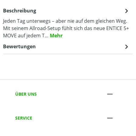
Beschreibung
Jeden Tag unterwegs – aber nie auf dem gleichen Weg.
Mit seinem Allroad-Setup fühlt sich das neue ENTICE 5+
MOVE auf jedem T…
Mehr
Bewertungen
ÜBER UNS
SERVICE