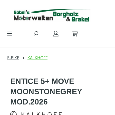
Zum Hauptinhalt springen
E-BIKE
KALKHOFF
ENTICE 5+ MOVE
MOONSTONEGREY
MOD.2026