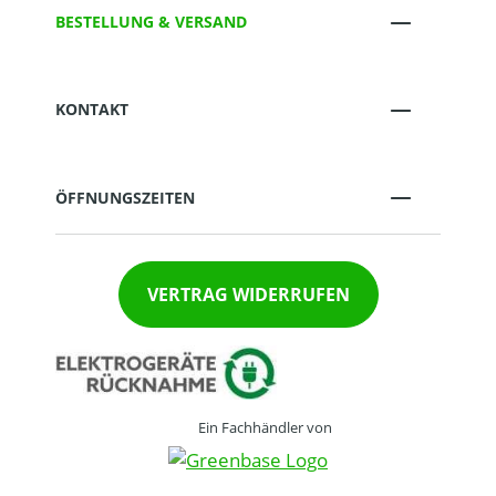
BESTELLUNG & VERSAND
KONTAKT
ÖFFNUNGSZEITEN
VERTRAG WIDERRUFEN
Ein Fachhändler von