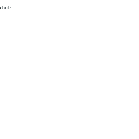
chutz