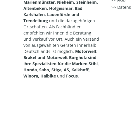
Marienmünster, Nieheim, Steinheim,
Datens
Altenbeken, Hofgeismar, Bad
Karlshafen, Lauenförde und
Trendelburg
und die dazugehörigen
Ortschaften. Als Fachhändler
empfehlen wir ihnen die Beratung
und Verkauf vor Ort. Auch ein Versand
von ausgewählten Geräten innerhalb
Deutschlands ist möglich.
Motorwelt
Brakel und Motorwelt Borgholz sind
ihre Spezialisten für die Marken Stihl,
Honda, Sabo, Stiga, AS, Kalkhoff,
Winora, Haibike
und
Focus
.