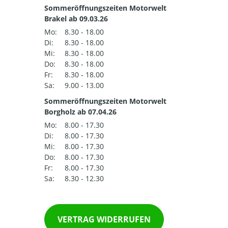
Sommeröffnungszeiten Motorwelt
Brakel ab 09.03.26
Mo:
8.30 - 18.00
Di:
8.30 - 18.00
Mi:
8.30 - 18.00
Do:
8.30 - 18.00
Fr:
8.30 - 18.00
Sa:
9.00 - 13.00
Sommeröffnungszeiten Motorwelt
Borgholz ab 07.04.26
Mo:
8.00 - 17.30
Di:
8.00 - 17.30
Mi:
8.00 - 17.30
Do:
8.00 - 17.30
Fr:
8.00 - 17.30
Sa:
8.30 - 12.30
VERTRAG WIDERRUFEN