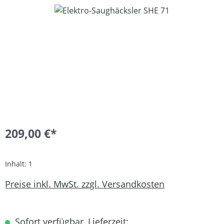
Bildergalerie überspringen
209,00 €*
Inhalt:
1
Preise inkl. MwSt. zzgl. Versandkosten
Sofort verfügbar, Lieferzeit: