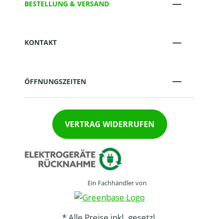
BESTELLUNG & VERSAND
KONTAKT
ÖFFNUNGSZEITEN
VERTRAG WIDERRUFEN
Ein Fachhändler von
* Alle Preise inkl. gesetzl.