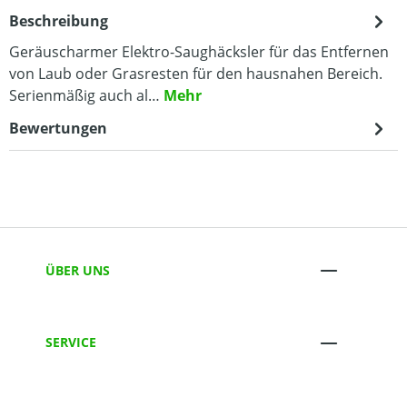
Beschreibung
Geräuscharmer Elektro-Saughäcksler für das Entfernen
von Laub oder Grasresten für den hausnahen Bereich.
Serienmäßig auch al…
Mehr
Bewertungen
ÜBER UNS
SERVICE