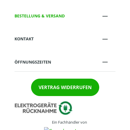
BESTELLUNG & VERSAND
KONTAKT
ÖFFNUNGSZEITEN
VERTRAG WIDERRUFEN
Ein Fachhändler von