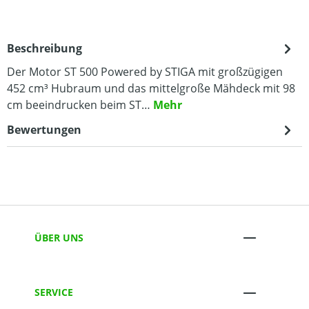
Beschreibung
Der Motor ST 500 Powered by STIGA mit großzügigen
452 cm³ Hubraum und das mittelgroße Mähdeck mit 98
cm beeindrucken beim ST…
Mehr
Bewertungen
ÜBER UNS
SERVICE