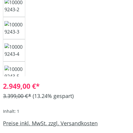
2.949,00 €*
3.399,00 €*
(13.24% gespart)
Inhalt:
1
Preise inkl. MwSt. zzgl. Versandkosten