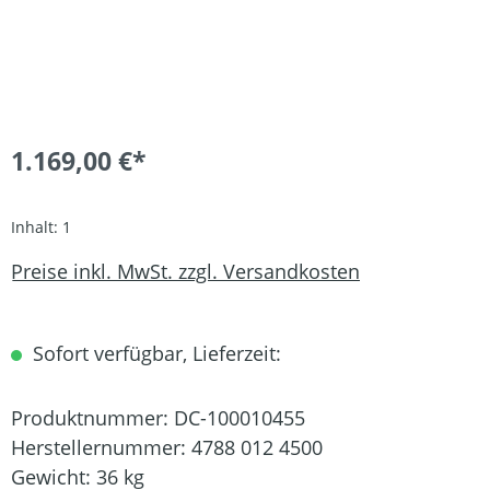
1.169,00 €*
Inhalt:
1
Preise inkl. MwSt. zzgl. Versandkosten
Sofort verfügbar, Lieferzeit:
Produktnummer:
DC-100010455
Herstellernummer:
4788 012 4500
Gewicht:
36 kg