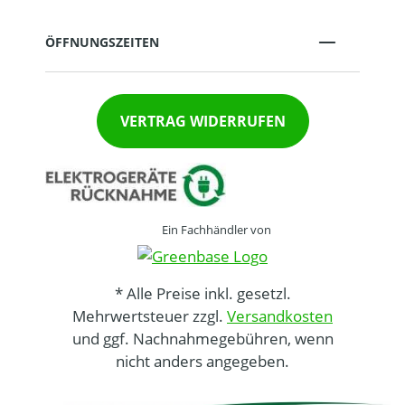
ÖFFNUNGSZEITEN
VERTRAG WIDERRUFEN
Ein Fachhändler von
* Alle Preise inkl. gesetzl.
Mehrwertsteuer zzgl.
Versandkosten
und ggf. Nachnahmegebühren, wenn
nicht anders angegeben.