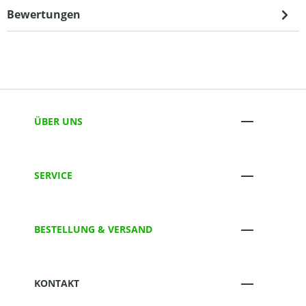
Bewertungen
ÜBER UNS
SERVICE
BESTELLUNG & VERSAND
KONTAKT