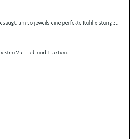
augt, um so jeweils eine perfekte Kühlleistung zu
besten Vortrieb und Traktion.