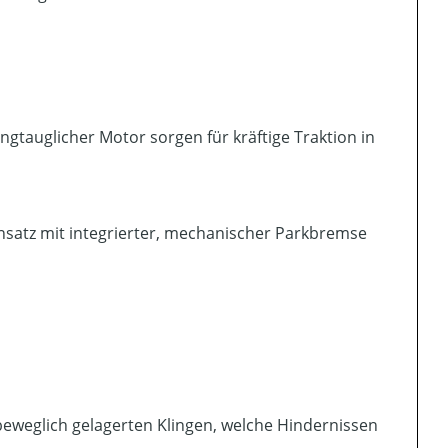
ngtauglicher Motor sorgen für kräftige Traktion in
nsatz mit integrierter, mechanischer Parkbremse
weglich gelagerten Klingen, welche Hindernissen