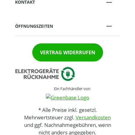
KONTAKT
ÖFFNUNGSZEITEN
VERTRAG WIDERRUFEN
Ein Fachhändler von
* Alle Preise inkl. gesetzl.
Mehrwertsteuer zzgl.
Versandkosten
und ggf. Nachnahmegebühren, wenn
nicht anders angegeben.