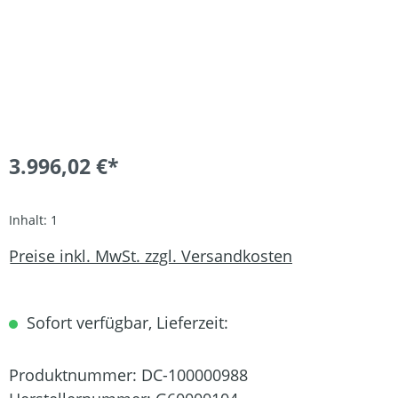
3.996,02 €*
Inhalt:
1
Preise inkl. MwSt. zzgl. Versandkosten
Sofort verfügbar, Lieferzeit:
Produktnummer:
DC-100000988