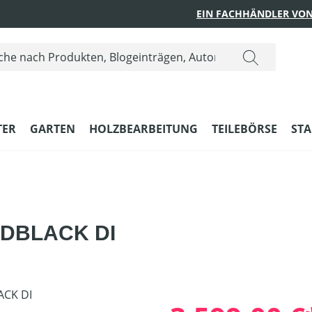
EIN FACHHÄNDLER VON
ER
GARTEN
HOLZBEARBEITUNG
TEILEBÖRSE
STA
DBLACK DI