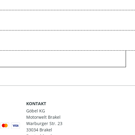
KONTAKT
Göbel KG
Motorwelt Brakel
Warburger Str. 23
33034 Brakel