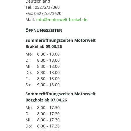
Deutschland
Tel.:
05272/37360
Fax: 05272/373620
Mail:
ÖFFNUNGSZEITEN
Sommeröffnungszeiten Motorwelt
Brakel ab 09.03.26
Mo:
8.30 - 18.00
Di:
8.30 - 18.00
Mi:
8.30 - 18.00
Do:
8.30 - 18.00
Fr:
8.30 - 18.00
Sa:
9.00 - 13.00
Sommeröffnungszeiten Motorwelt
Borgholz ab 07.04.26
Mo:
8.00 - 17.30
Di:
8.00 - 17.30
Mi:
8.00 - 17.30
Do:
8.00 - 17.30