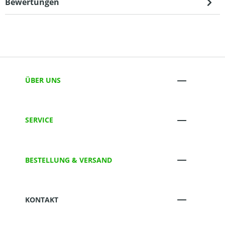
Bewertungen
ÜBER UNS
SERVICE
BESTELLUNG & VERSAND
KONTAKT