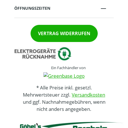
ÖFFNUNGSZEITEN
VERTRAG WIDERRUFEN
Ein Fachhändler von
* Alle Preise inkl. gesetzl.
Mehrwertsteuer zzgl.
Versandkosten
und ggf. Nachnahmegebühren, wenn
nicht anders angegeben.