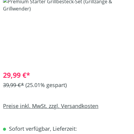
Bildergalerie überspringen
29,99 €*
39,99 €*
(25.01% gespart)
Preise inkl. MwSt. zzgl. Versandkosten
Sofort verfügbar, Lieferzeit: