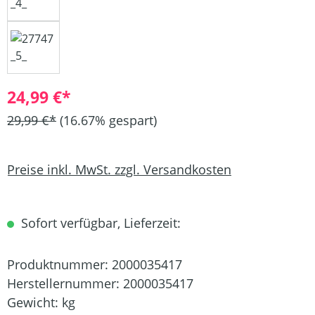
24,99 €*
29,99 €*
(16.67% gespart)
Preise inkl. MwSt. zzgl. Versandkosten
Sofort verfügbar, Lieferzeit:
Produktnummer:
2000035417
Herstellernummer:
2000035417
Gewicht:
kg