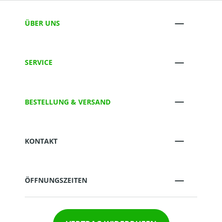
ÜBER UNS
SERVICE
BESTELLUNG & VERSAND
KONTAKT
ÖFFNUNGSZEITEN