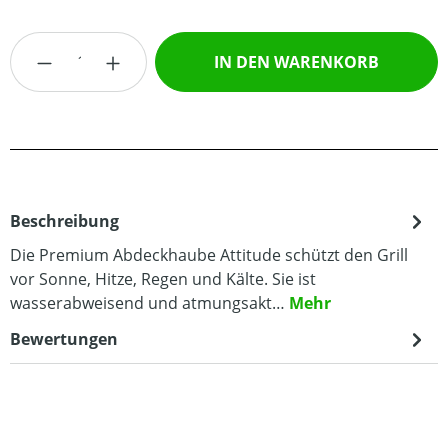
Produkt Anzahl: Gib den gewünschten Wert
IN DEN WARENKORB
Beschreibung
Die Premium Abdeckhaube Attitude schützt den Grill
vor Sonne, Hitze, Regen und Kälte. Sie ist
wasserabweisend und atmungsakt…
Mehr
Bewertungen