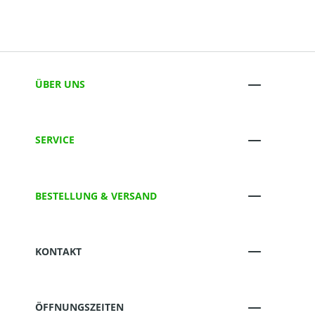
ÜBER UNS
SERVICE
BESTELLUNG & VERSAND
KONTAKT
ÖFFNUNGSZEITEN