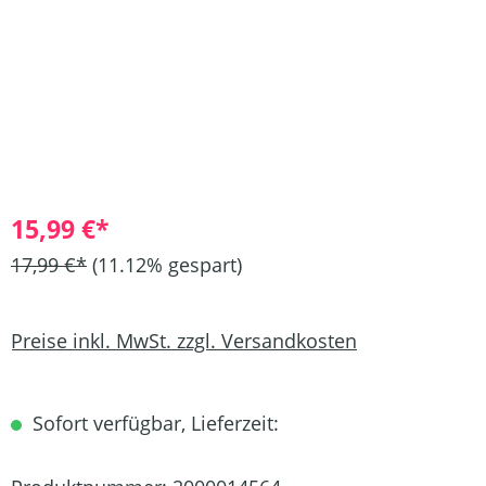
15,99 €*
17,99 €*
(11.12% gespart)
Preise inkl. MwSt. zzgl. Versandkosten
Sofort verfügbar, Lieferzeit: