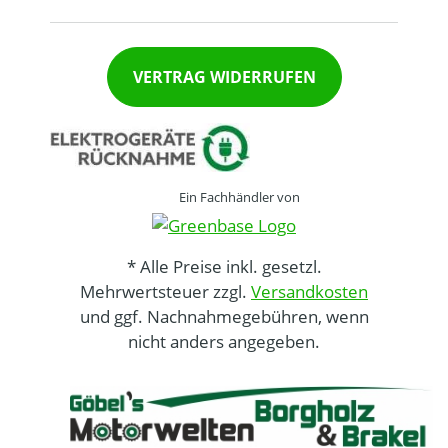
VERTRAG WIDERRUFEN
Ein Fachhändler von
* Alle Preise inkl. gesetzl.
Mehrwertsteuer zzgl.
Versandkosten
und ggf. Nachnahmegebühren, wenn
nicht anders angegeben.