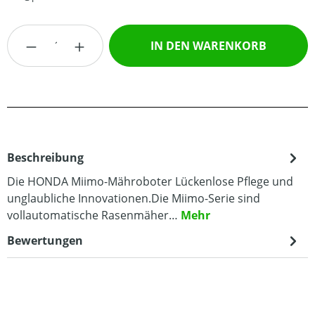
Produkt Anzahl: Gib den gewünschten Wert
IN DEN WARENKORB
Beschreibung
Die HONDA Miimo-Mähroboter Lückenlose Pflege und
unglaubliche Innovationen.Die Miimo-Serie sind
vollautomatische Rasenmäher…
Mehr
Bewertungen