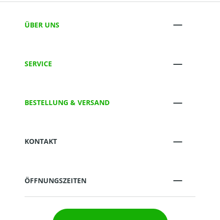
ÜBER UNS
SERVICE
BESTELLUNG & VERSAND
KONTAKT
ÖFFNUNGSZEITEN