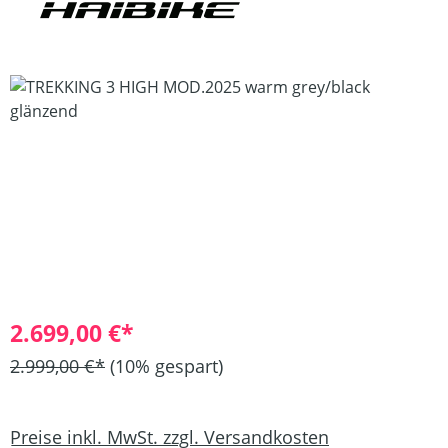
Bildergalerie überspringen
2.699,00 €*
2.999,00 €*
(10% gespart)
Preise inkl. MwSt. zzgl. Versandkosten