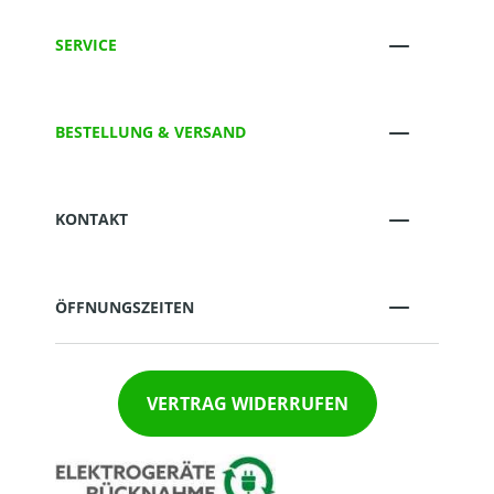
SERVICE
BESTELLUNG & VERSAND
KONTAKT
ÖFFNUNGSZEITEN
VERTRAG WIDERRUFEN