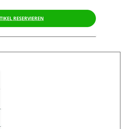
TIKEL RESERVIEREN