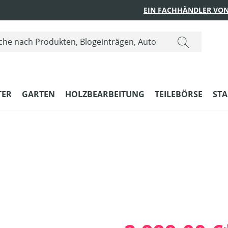
EIN FACHHÄNDLER VON
ER
GARTEN
HOLZBEARBEITUNG
TEILEBÖRSE
STA