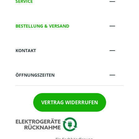
SERVICE
BESTELLUNG & VERSAND
KONTAKT
ÖFFNUNGSZEITEN
VERTRAG WIDERRUFEN