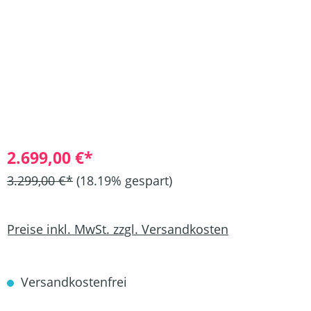
2.699,00 €*
3.299,00 €*
(18.19% gespart)
Preise inkl. MwSt. zzgl. Versandkosten
Versandkostenfrei