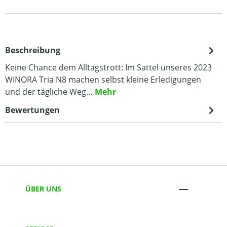
Beschreibung
Keine Chance dem Alltagstrott: Im Sattel unseres 2023
WINORA Tria N8 machen selbst kleine Erledigungen
und der tägliche Weg…
Mehr
Bewertungen
ÜBER UNS