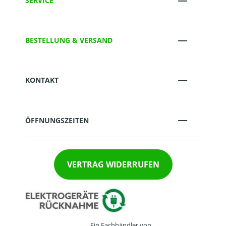
SERVICE
BESTELLUNG & VERSAND
KONTAKT
ÖFFNUNGSZEITEN
VERTRAG WIDERRUFEN
Ein Fachhändler von