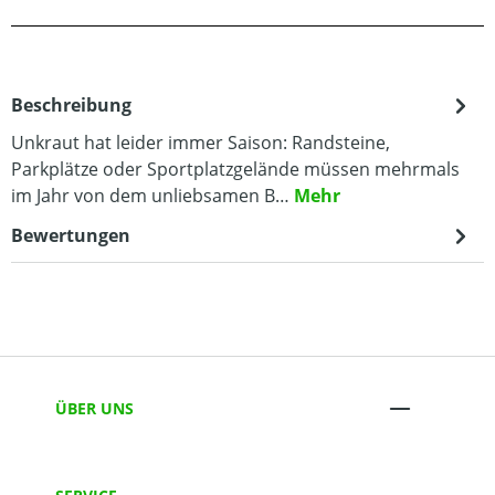
Beschreibung
Unkraut hat leider immer Saison: Randsteine,
Parkplätze oder Sportplatzgelände müssen mehrmals
im Jahr von dem unliebsamen B…
Mehr
Bewertungen
ÜBER UNS