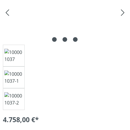
4.758,00 €*